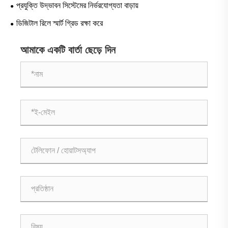
প্রযুক্তি উদ্ভাবন সিস্টেমের নির্ভরযোগ্যতা বাড়ায়
ডিজিটাল রিলে স্মার্ট গ্রিড রক্ষা করে
আমাকে একটি বার্তা ছেড়ে দিন