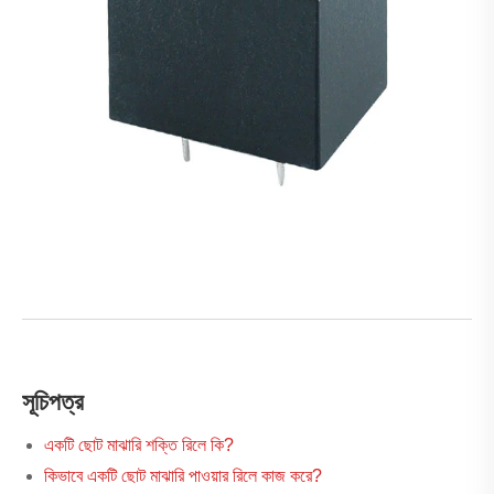
সূচিপত্র
একটি ছোট মাঝারি শক্তি রিলে কি?
কিভাবে একটি ছোট মাঝারি পাওয়ার রিলে কাজ করে?